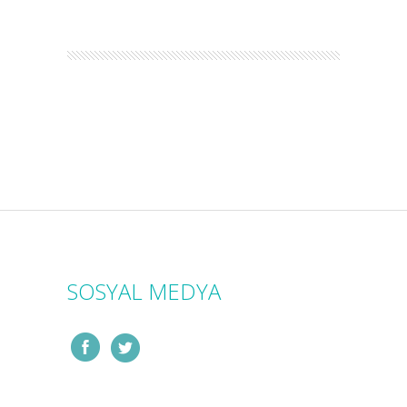
SOSYAL MEDYA